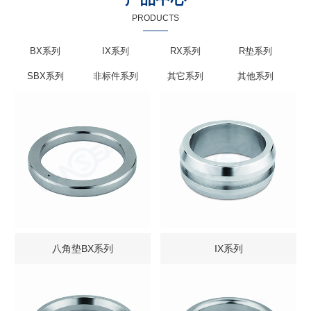
PRODUCTS
BX系列
IX系列
RX系列
R垫系列
SBX系列
非标件系列
其它系列
其他系列
八角垫BX系列
IX系列