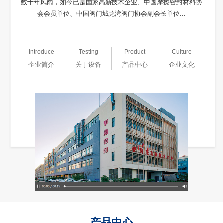
数十年风雨，如今已是国家高新技术企业、中国摩擦密封材料协
会会员单位、中国阀门城龙湾阀门协会副会长单位...
Introduce
Testing
Product
Culture
企业简介
关于设备
产品中心
企业文化
产品中心