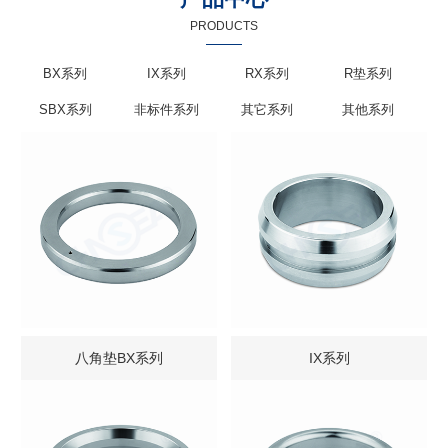
PRODUCTS
BX系列
IX系列
RX系列
R垫系列
SBX系列
非标件系列
其它系列
其他系列
八角垫BX系列
IX系列