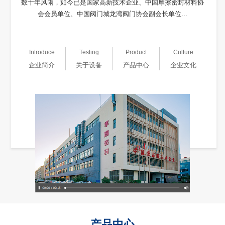
数十年风雨，如今已是国家高新技术企业、中国摩擦密封材料协
会会员单位、中国阀门城龙湾阀门协会副会长单位...
Introduce
Testing
Product
Culture
企业简介
关于设备
产品中心
企业文化
产品中心