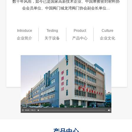
数十年风雨，如今已是国家高新技术企业、中国摩擦密封材料协
会会员单位、中国阀门城龙湾阀门协会副会长单位...
Introduce
Testing
Product
Culture
企业简介
关于设备
产品中心
企业文化
产品中心