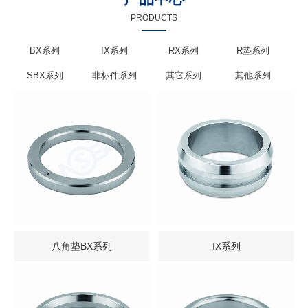
PRODUCTS
BX系列
IX系列
RX系列
R垫系列
SBX系列
非标件系列
其它系列
其他系列
八角垫BX系列
IX系列