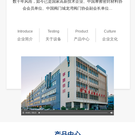
数十年风雨，如今已是国家高新技术企业、中国摩擦密封材料协
会会员单位、中国阀门城龙湾阀门协会副会长单位...
Introduce
Testing
Product
Culture
企业简介
关于设备
产品中心
企业文化
产品中心