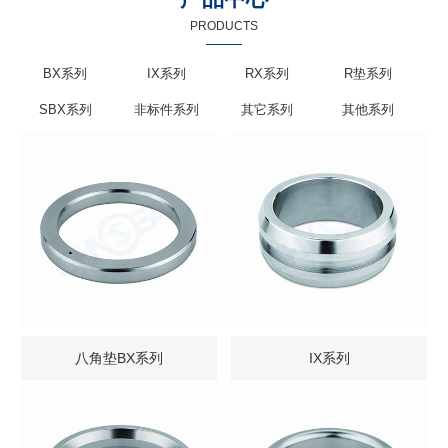
PRODUCTS
BX系列
IX系列
RX系列
R垫系列
SBX系列
非标件系列
其它系列
其他系列
八角垫BX系列
IX系列