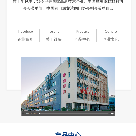
数十年风雨，如今已是国家高新技术企业、中国摩擦密封材料协
会会员单位、中国阀门城龙湾阀门协会副会长单位...
Introduce
Testing
Product
Culture
企业简介
关于设备
产品中心
企业文化
产品中心