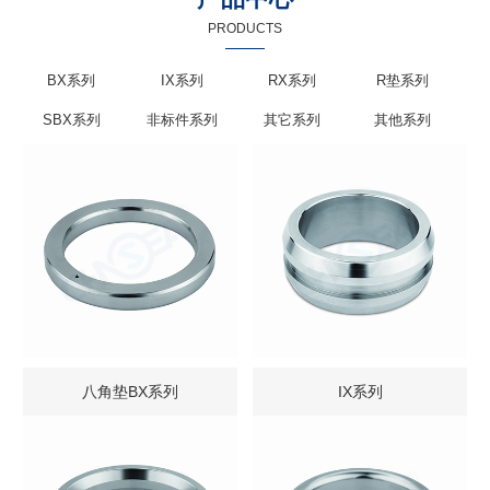
PRODUCTS
BX系列
IX系列
RX系列
R垫系列
SBX系列
非标件系列
其它系列
其他系列
八角垫BX系列
IX系列